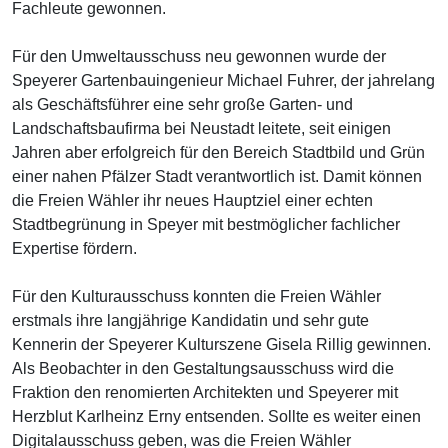
Fachleute gewonnen.
Für den Umweltausschuss neu gewonnen wurde der
Speyerer Gartenbauingenieur Michael Fuhrer, der jahrelang
als Geschäftsführer eine sehr große Garten- und
Landschaftsbaufirma bei Neustadt leitete, seit einigen
Jahren aber erfolgreich für den Bereich Stadtbild und Grün
einer nahen Pfälzer Stadt verantwortlich ist. Damit können
die Freien Wähler ihr neues Hauptziel einer echten
Stadtbegrünung in Speyer mit bestmöglicher fachlicher
Expertise fördern.
Für den Kulturausschuss konnten die Freien Wähler
erstmals ihre langjährige Kandidatin und sehr gute
Kennerin der Speyerer Kulturszene Gisela Rillig gewinnen.
Als Beobachter in den Gestaltungsausschuss wird die
Fraktion den renomierten Architekten und Speyerer mit
Herzblut Karlheinz Erny entsenden. Sollte es weiter einen
Digitalausschuss geben, was die Freien Wähler