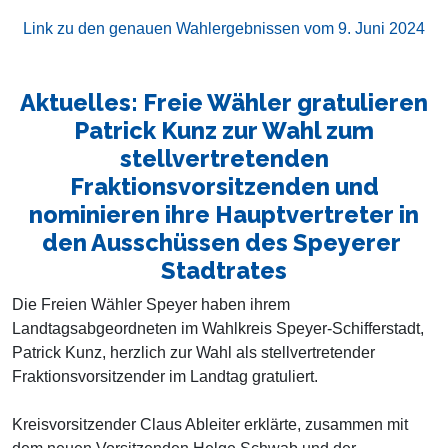
Link zu den genauen Wahlergebnissen vom 9. Juni 2024
Aktuelles: Freie Wähler gratulieren
Patrick Kunz zur Wahl zum
stellvertretenden
Fraktionsvorsitzenden und
nominieren ihre Hauptvertreter in
den Ausschüssen des Speyerer
Stadtrates
Die Freien Wähler Speyer haben ihrem
Landtagsabgeordneten im Wahlkreis Speyer-Schifferstadt,
Patrick Kunz, herzlich zur Wahl als stellvertretender
Fraktionsvorsitzender im Landtag gratuliert.
Kreisvorsitzender Claus Ableiter erklärte, zusammen mit