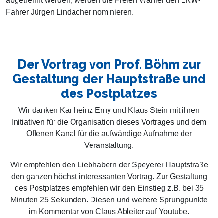
abgetrennt werden, werden die Freien Wähler den LKW-
Fahrer Jürgen Lindacher nominieren.
Der Vortrag von Prof. Böhm zur
Gestaltung der Hauptstraße und
des Postplatzes
Wir danken Karlheinz Erny und Klaus Stein mit ihren
Initiativen für die Organisation dieses Vortrages und dem
Offenen Kanal für die aufwändige Aufnahme der
Veranstaltung.
Wir empfehlen den Liebhabern der Speyerer Hauptstraße
den ganzen höchst interessanten Vortrag. Zur Gestaltung
des Postplatzes empfehlen wir den Einstieg z.B. bei 35
Minuten 25 Sekunden. Diesen und weitere Sprungpunkte
im Kommentar von Claus Ableiter auf Youtube.