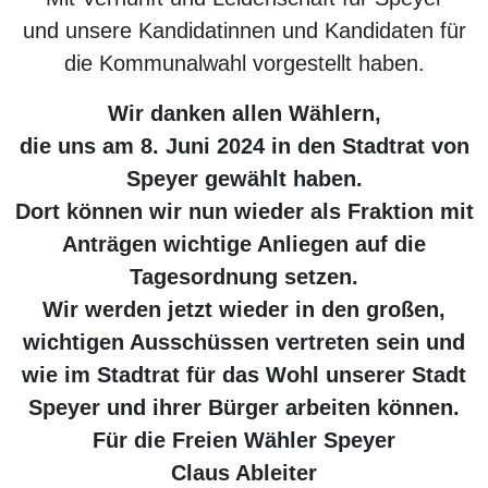
und unsere Kandidatinnen und Kandidaten für
die Kommunalwahl vorgestellt haben.
Wir danken allen Wählern,
die uns am 8. Juni 2024 in den Stadtrat von
Speyer gewählt haben.
Dort können wir nun wieder als Fraktion mit
Anträgen wichtige Anliegen auf die
Tagesordnung setzen.
Wir werden jetzt wieder in den großen,
wichtigen Ausschüssen vertreten sein und
wie im Stadtrat für das Wohl unserer Stadt
Speyer und ihrer Bürger arbeiten können.
Für die Freien Wähler Speyer
Claus Ableiter