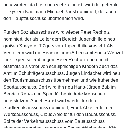
befürworten, da hier noch viel zu tun ist, wird der gelernte
IT-System-Kaufmann Michael Baust nominiert, der auch
den Hauptausschuss übernehmen wird.
Für den Sozialausschuss wird wieder Peter Rebholz
nominiert, der als Leiter dem Bereich Jugendhilfe eines
großen Speyerer Trägers von Jugendhilfe vorsteht. Als
Vertreterin wird die Beamtin beim Arbeitsamt Sonja Wenzel
ihre Expertise einbringen. Peter Rebholz übernimmt
erstmals als Vater von schulpflichtigen Kindern auch das
Amt im Schulträgerausschuss. Jürgen Lindacher wird neu
den Tourismusauschuss übernehmen und wie früher den
Sportausschuss. Dort wird ihn neu Hans-Jürgen Bub im
Bereich Reha- und Sport für behinderte Menschen
unterstützen. Anneli Baust wird wieder für den
Stadtrechtsausschuss nominiert, Frank Ableiter für den
Werksausschuss, Claus Ableiter für den Bauausschuss.
Sollte der Verkehrsausschuss vom Bauausschuss