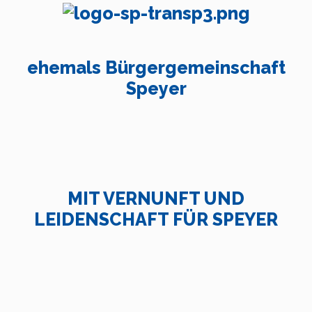
ehemals Bürgergemeinschaft
Speyer
MIT VERNUNFT UND
LEIDENSCHAFT FÜR SPEYER