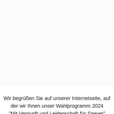
Wir begrüßen Sie auf unserer Internetseite, auf
der wir Ihnen unser Wahlprogramm 2024
"Mit Vernunft und Leidenschaft für Speyer"